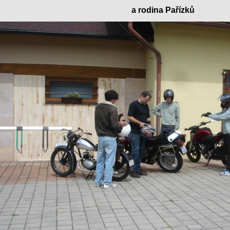
a rodina Pařízků