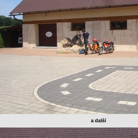
a další