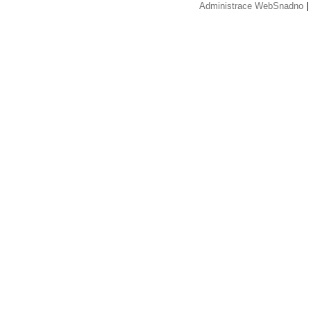
Administrace WebSnadno
|